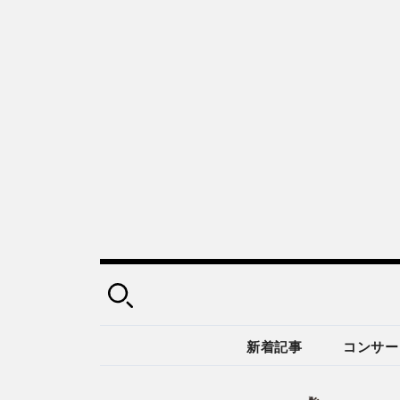
新着記事
コンサー