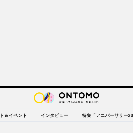
ト＆イベント
インタビュー
特集「アニバーサリー20