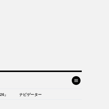
26」
ナビゲーター