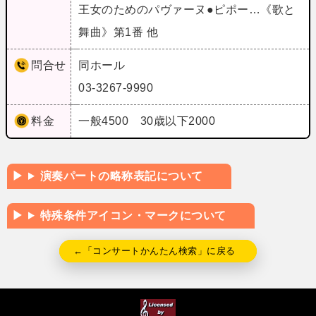
王女のためのパヴァーヌ●ピポー…《歌と
舞曲》第1番 他
問合せ
同ホール
03-3267-9990
料金
一般4500 30歳以下2000
演奏パートの略称表記について
特殊条件アイコン・マークについて
←「コンサートかんたん検索」に戻る