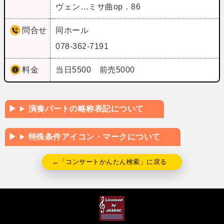
ヴェン…ミサ曲op．86
問合せ
同ホール
078-362-7191
料金
当日5500 前売5000
演奏パートの略称表記について
特殊条件アイコン・マークについて
←「コンサートかんたん検索」に戻る