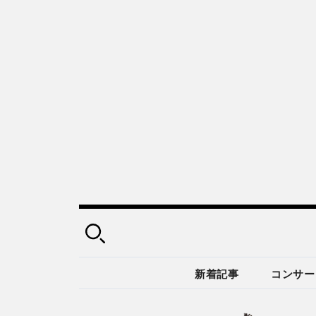
新着記事
コンサー