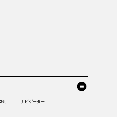
26」
ナビゲーター