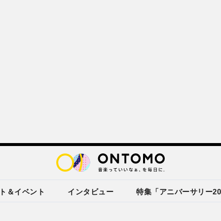
ト＆イベント
インタビュー
特集「アニバーサリー20