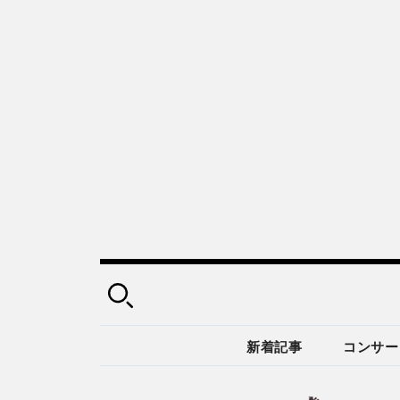
新着記事
コンサー