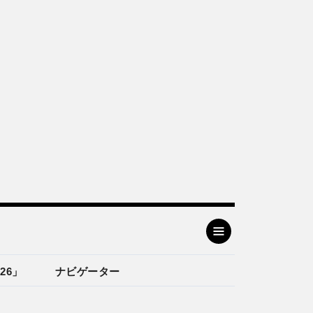
26」
ナビゲーター