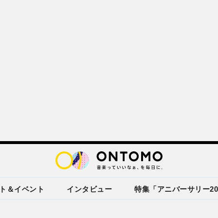
ト＆イベント
インタビュー
特集「アニバーサリー20