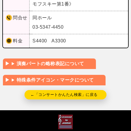
モフスキー第1番》
問合せ
同ホール
03-5347-4450
料金
S4400 A3300
演奏パートの略称表記について
特殊条件アイコン・マークについて
←「コンサートかんたん検索」に戻る