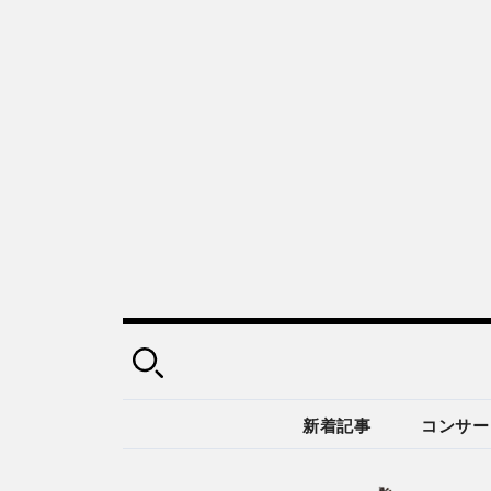
新着記事
コンサー