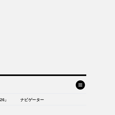
26」
ナビゲーター