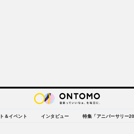
ト＆イベント
インタビュー
特集「アニバーサリー20