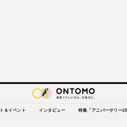
ト＆イベント
インタビュー
特集「アニバーサリー20