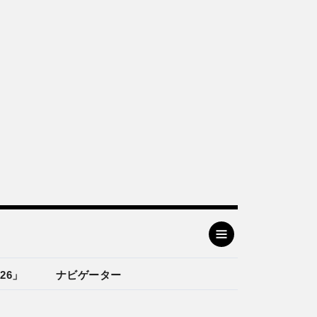
26」
ナビゲーター