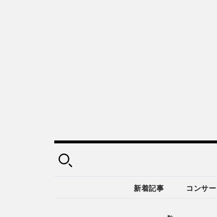
新着記事
コンサー