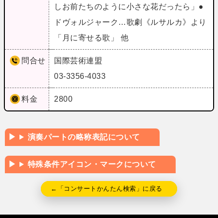
しお前たちのように小さな花だったら」●
ドヴォルジャーク…歌劇《ルサルカ》より
「月に寄せる歌」 他
問合せ
国際芸術連盟
03-3356-4033
料金
2800
演奏パートの略称表記について
特殊条件アイコン・マークについて
←「コンサートかんたん検索」に戻る