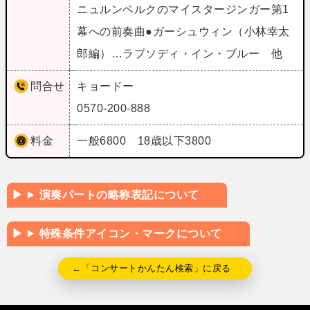
ニュルンベルクのマイスタージンガー第1
幕への前奏曲●ガーシュウィン（小林幸太
郎編）…ラプソディ・イン・ブルー 他
問合せ
キョードー
0570-200-888
料金
一般6800 18歳以下3800
演奏パートの略称表記について
特殊条件アイコン・マークについて
←「コンサートかんたん検索」に戻る