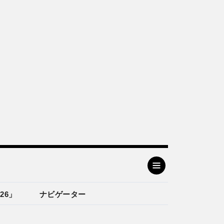
26」
ナビゲーター