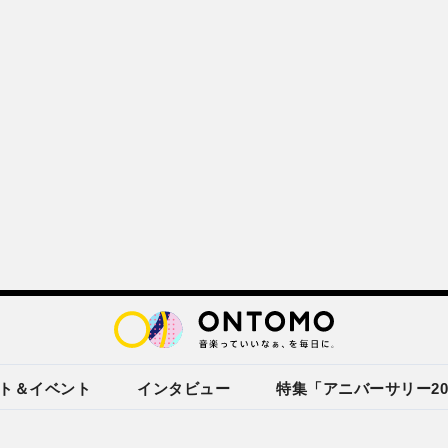
ト＆イベント
インタビュー
特集「アニバーサリー20