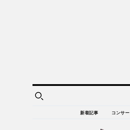
新着記事
コンサー