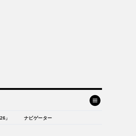
26」
ナビゲーター