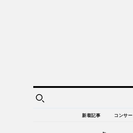
新着記事
コンサー