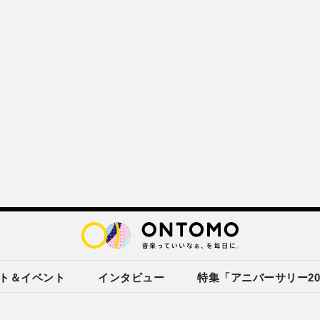
ト＆イベント
インタビュー
特集「アニバーサリー20