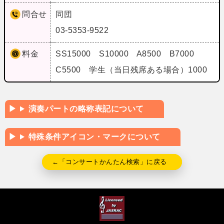
問合せ
同団
03-5353-9522
料金
SS15000 S10000 A8500 B7000
C5500 学生（当日残席ある場合）1000
演奏パートの略称表記について
特殊条件アイコン・マークについて
←「コンサートかんたん検索」に戻る