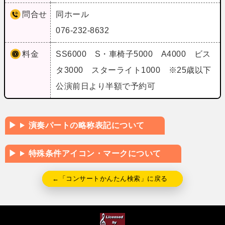
問合せ
同ホール
076-232-8632
料金
SS6000 S・車椅子5000 A4000 ビス
タ3000 スターライト1000 ※25歳以下
公演前日より半額で予約可
演奏パートの略称表記について
特殊条件アイコン・マークについて
←「コンサートかんたん検索」に戻る