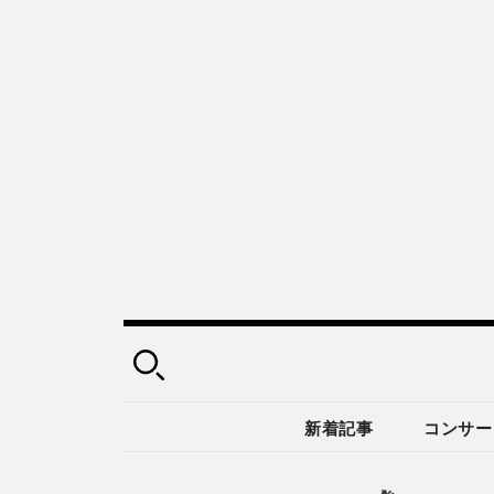
新着記事
コンサー