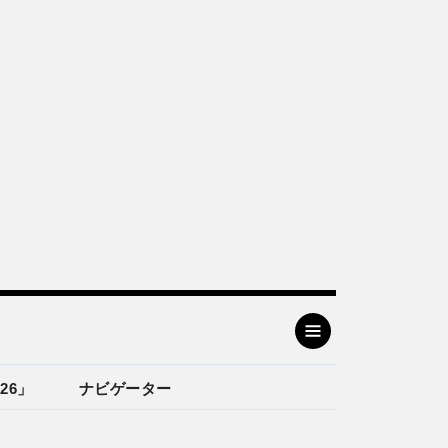
26」
ナビゲーター