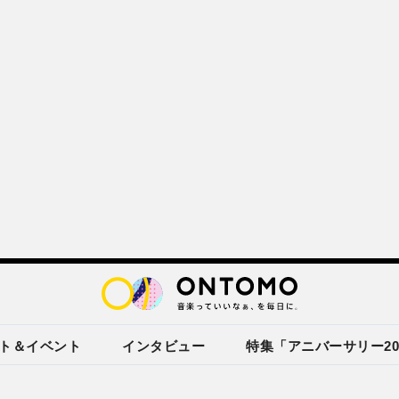
ト＆イベント
インタビュー
特集「アニバーサリー20