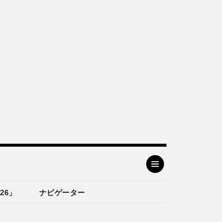
26」
ナビゲーター