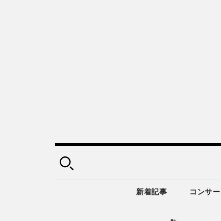
新着記事
コンサー