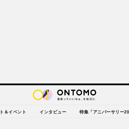
ト＆イベント
インタビュー
特集「アニバーサリー20