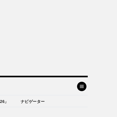
26」
ナビゲーター