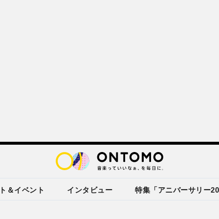
ト＆イベント
インタビュー
特集「アニバーサリー20