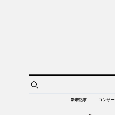
新着記事
コンサー