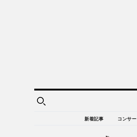
新着記事
コンサー