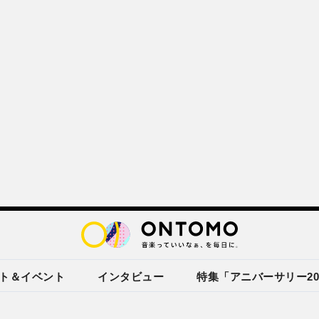
ト＆イベント
インタビュー
特集「アニバーサリー20