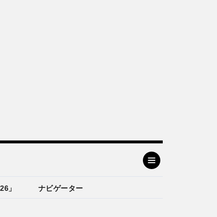
26」
ナビゲーター