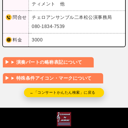
ティメント 他
問合せ
チェロアンサンブル二本松公演事務局
080-1834-7539
料金
3000
演奏パートの略称表記について
特殊条件アイコン・マークについて
←「コンサートかんたん検索」に戻る