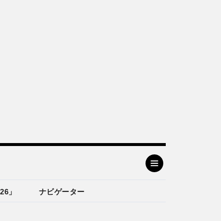
26」
ナビゲーター