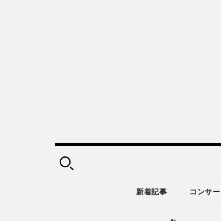
新着記事
コンサー