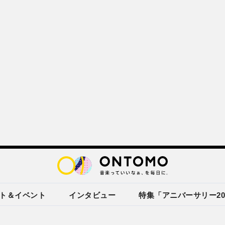
ト＆イベント
インタビュー
特集「アニバーサリー20