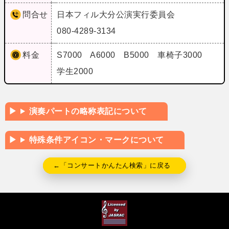
問合せ
日本フィル大分公演実行委員会
080-4289-3134
料金
S7000 A6000 B5000 車椅子3000
学生2000
演奏パートの略称表記について
特殊条件アイコン・マークについて
←「コンサートかんたん検索」に戻る