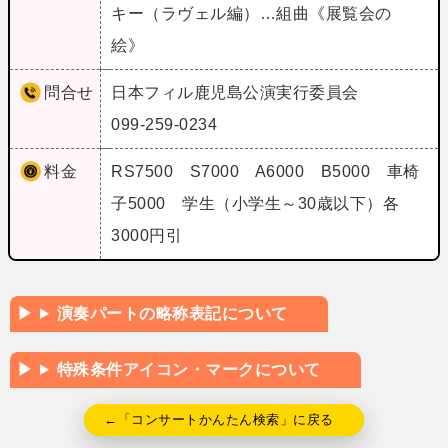
キー（ラヴェル編）…組曲《展覧会の
絵》
問合せ
日本フィル鹿児島公演実行委員会
099-259-0234
料金
RS7500 S7000 A6000 B5000 車椅
子5000 学生（小学生～30歳以下）各
3000円引
演奏パートの略称表記について
特殊条件アイコン・マークについて
←「コンサートかんたん検索」に戻る