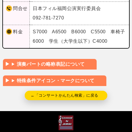
問合せ
日本フィル福岡公演実行委員会
092-781-7270
料金
S7000 A6500 B6000 C5500 車椅子
6000 学生（大学生以下）C4000
演奏パートの略称表記について
特殊条件アイコン・マークについて
←「コンサートかんたん検索」に戻る