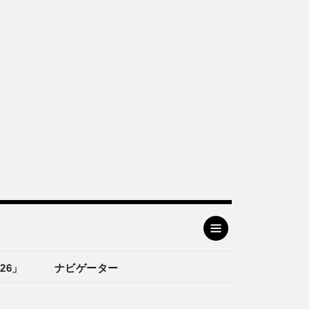
26」
ナビゲーター