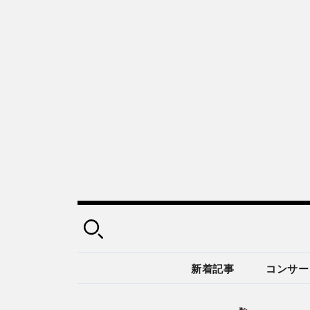
新着記事
コンサー