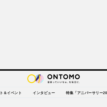
ト＆イベント
インタビュー
特集「アニバーサリー20