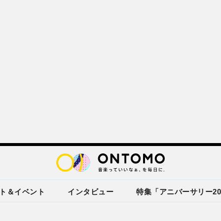
ト＆イベント
インタビュー
特集「アニバーサリー20