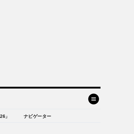
26」
ナビゲーター