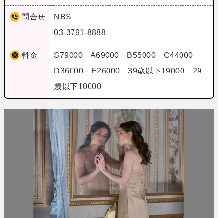
問合せ
NBS
03-3791-8888
料金
S79000 A69000 B55000 C44000
D36000 E26000 39歳以下19000 29
歳以下10000