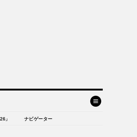
26」
ナビゲーター