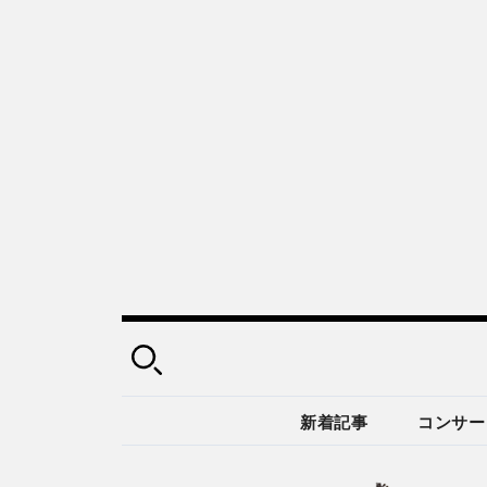
新着記事
コンサー