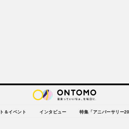
ト＆イベント
インタビュー
特集「アニバーサリー20