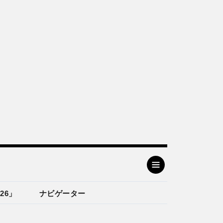
26」
ナビゲーター