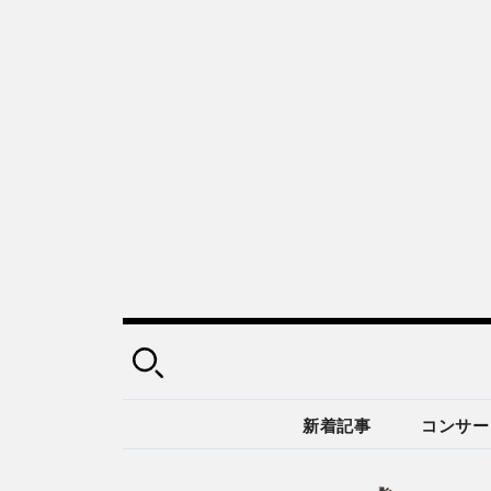
新着記事
コンサー