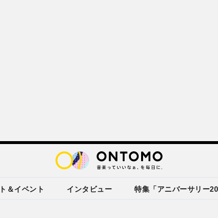
ト＆イベント
インタビュー
特集「アニバーサリー20