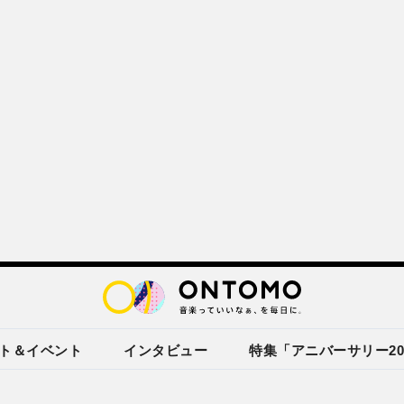
ト＆イベント
インタビュー
特集「アニバーサリー20