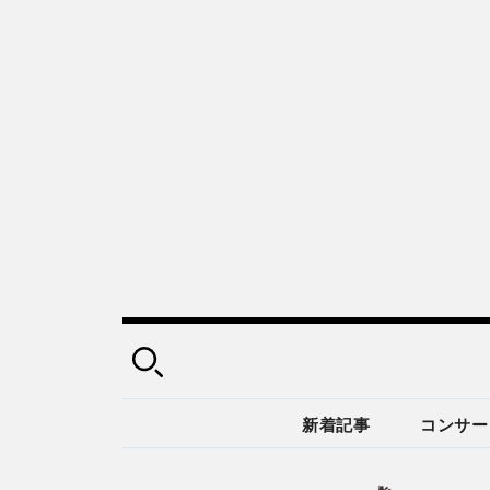
新着記事
コンサー