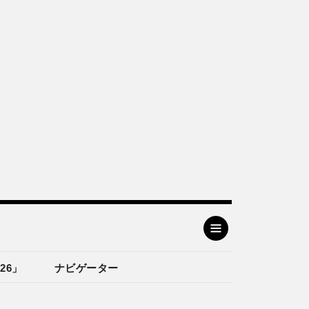
26」
ナビゲーター