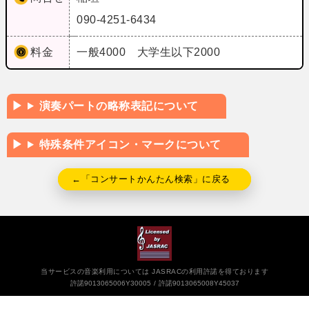
090-4251-6434
料金
一般4000 大学生以下2000
演奏パートの略称表記について
特殊条件アイコン・マークについて
←「コンサートかんたん検索」に戻る
当サービスの音楽利用については JASRACの利用許諾を得ております
許諾9013065006Y30005
許諾9013065008Y45037