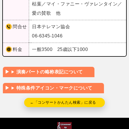
枯葉／マイ・ファニー・ヴァレンタイン／
愛の賛歌 他
問合せ
日本テレマン協会
06-6345-1046
料金
一般3500 25歳以下1000
演奏パートの略称表記について
特殊条件アイコン・マークについて
←「コンサートかんたん検索」に戻る