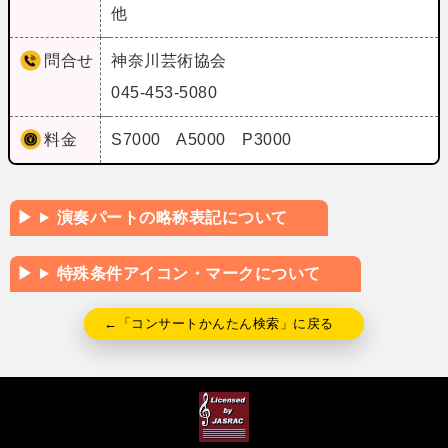
他
問合せ
神奈川芸術協会
045-453-5080
料金
S7000 A5000 P3000
演奏パートの略称表記について
特殊条件アイコン・マークについて
←「コンサートかんたん検索」に戻る