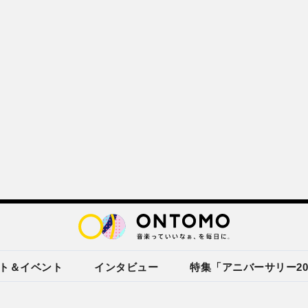
ト＆イベント
インタビュー
特集「アニバーサリー20