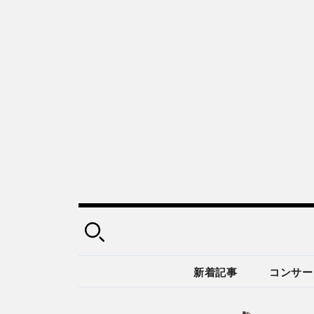
新着記事
コンサー