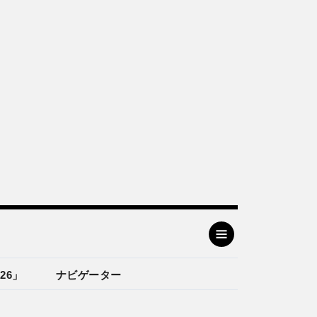
26」
ナビゲーター