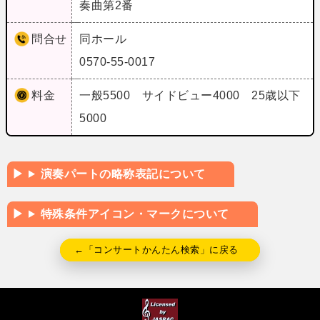
奏曲第2番
問合せ
同ホール
0570-55-0017
料金
一般5500 サイドビュー4000 25歳以下
5000
演奏パートの略称表記について
特殊条件アイコン・マークについて
←「コンサートかんたん検索」に戻る