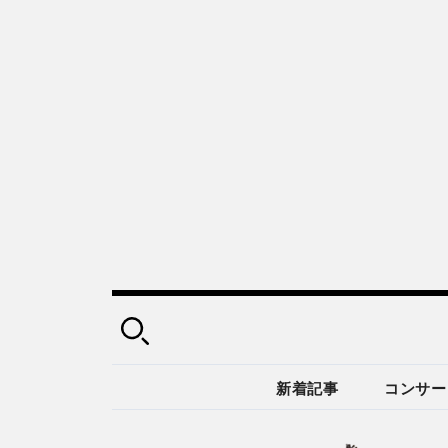
新着記事
コンサー