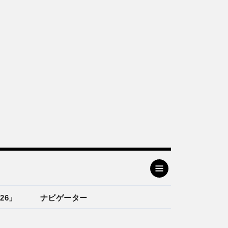
26」
ナビゲーター