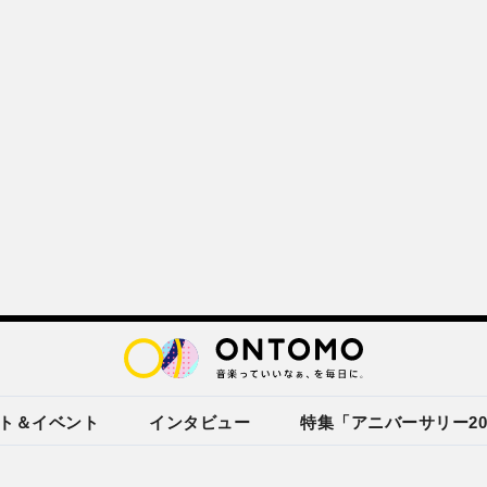
ト＆イベント
インタビュー
特集「アニバーサリー20