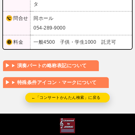
タ
問合せ
同ホール
054-289-9000
料金
一般4500 子供・学生1000 託児可
演奏パートの略称表記について
特殊条件アイコン・マークについて
←「コンサートかんたん検索」に戻る