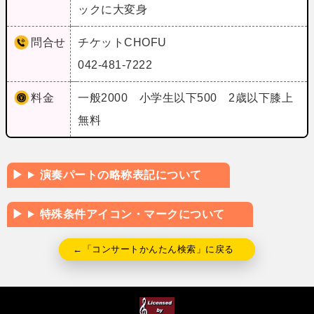
ックに大変身
問合せ
チケットCHOFU
042-481-7222
料金
一般2000 小学生以下500 2歳以下膝上
無料
演奏パートの略称表記について
特殊条件アイコン・マークについて
←「コンサートかんたん検索」に戻る