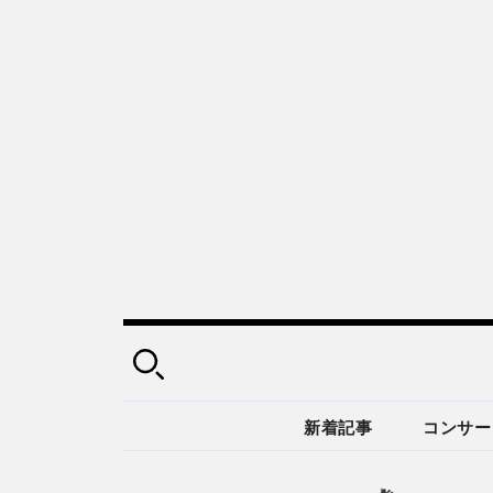
新着記事
コンサー