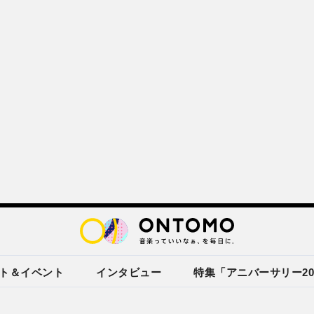
ト＆イベント
インタビュー
特集「アニバーサリー20