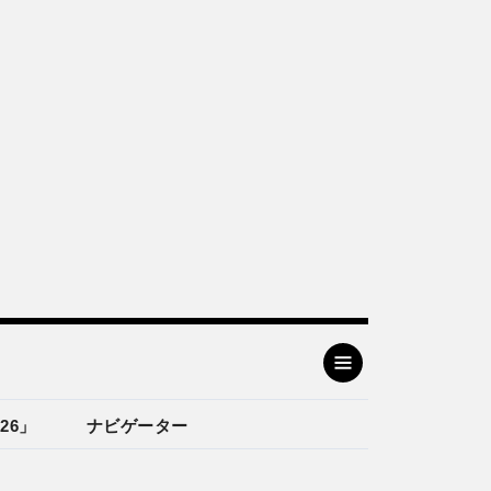
26」
ナビゲーター