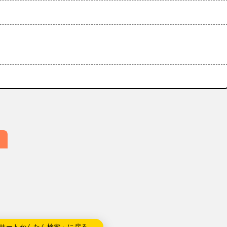
サートかんたん検索」に戻る