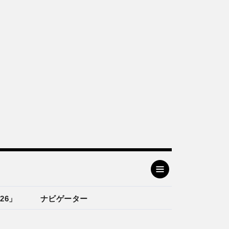
26」
ナビゲーター