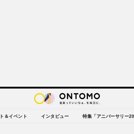
ト＆イベント
インタビュー
特集「アニバーサリー20