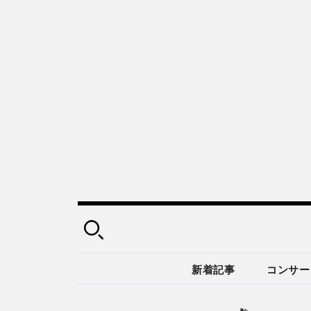
新着記事
コンサー