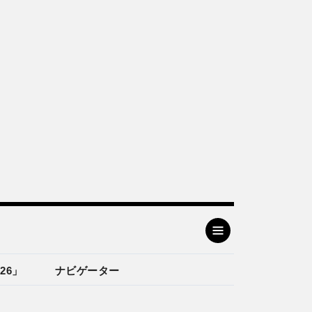
26」
ナビゲーター