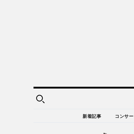
新着記事
コンサー