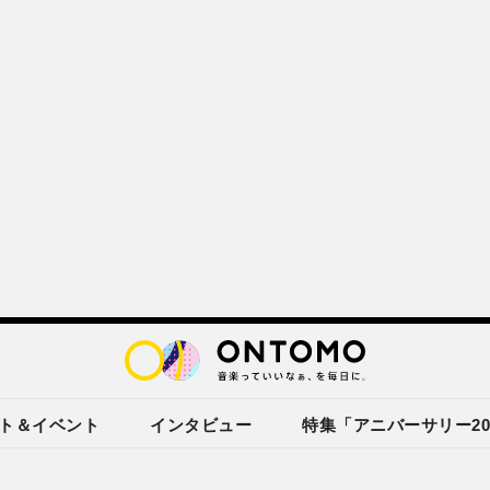
ト＆イベント
インタビュー
特集「アニバーサリー20