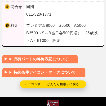
問合せ
同団
011-520-1771
料金
プレミアム8000 S6500 A5000
B3500（S～B当日各500円増） 25歳以
下A・B1000 託児可
演奏パートの略称表記について
特殊条件アイコン・マークについて
←「コンサートかんたん検索」に戻る