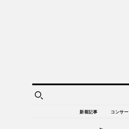
新着記事
コンサー