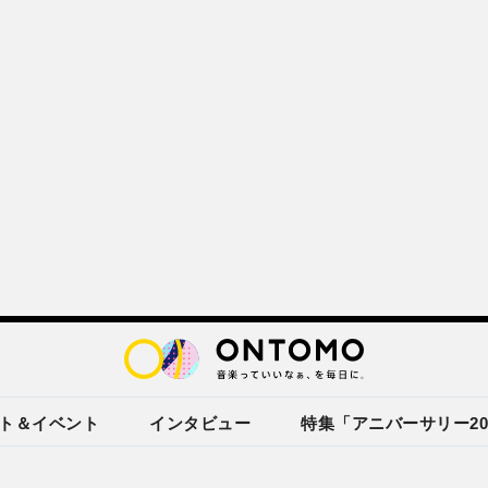
ト＆イベント
インタビュー
特集「アニバーサリー20