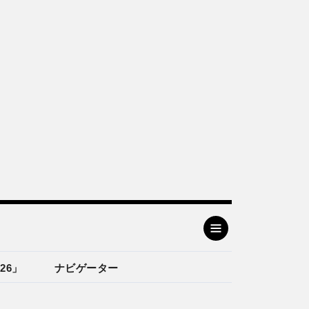
26」
ナビゲーター