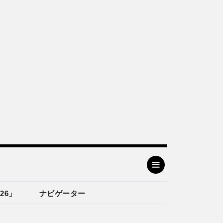
26」
ナビゲーター