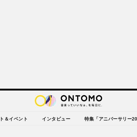
ト＆イベント
インタビュー
特集「アニバーサリー20