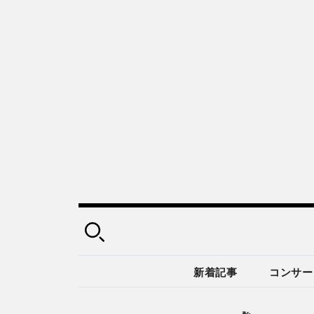
新着記事
コンサー