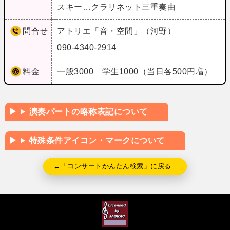
スキー…クラリネット三重奏曲
問合せ
アトリエ「音・空間」（河野）
090-4340-2914
料金
一般3000 学生1000（当日各500円増）
演奏パートの略称表記について
特殊条件アイコン・マークについて
←「コンサートかんたん検索」に戻る