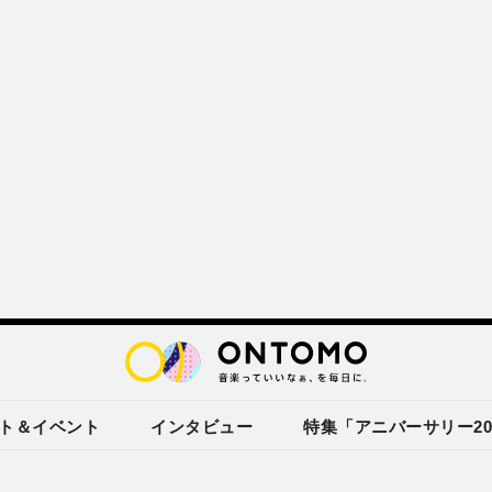
ト＆イベント
インタビュー
特集「アニバーサリー20