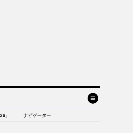
26」
ナビゲーター