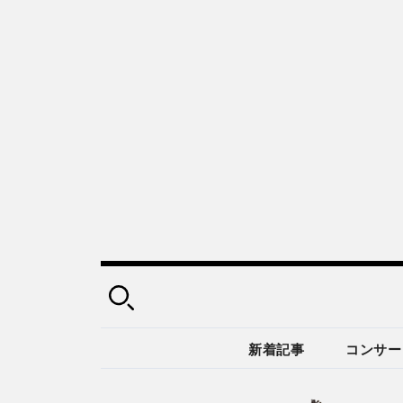
新着記事
コンサー