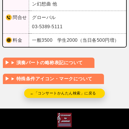
ン幻想曲 他
問合せ
グローバル
03-5389-5111
料金
一般3500 学生2000（当日各500円増）
演奏パートの略称表記について
特殊条件アイコン・マークについて
←「コンサートかんたん検索」に戻る