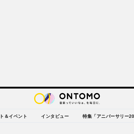
ト＆イベント
インタビュー
特集「アニバーサリー20