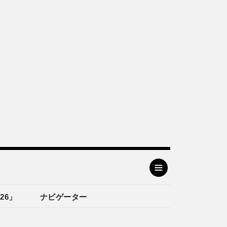
26」
ナビゲーター