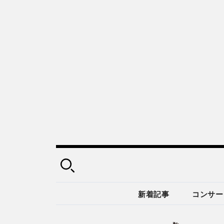
新着記事
コンサー