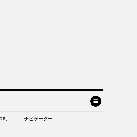
26」
ナビゲーター