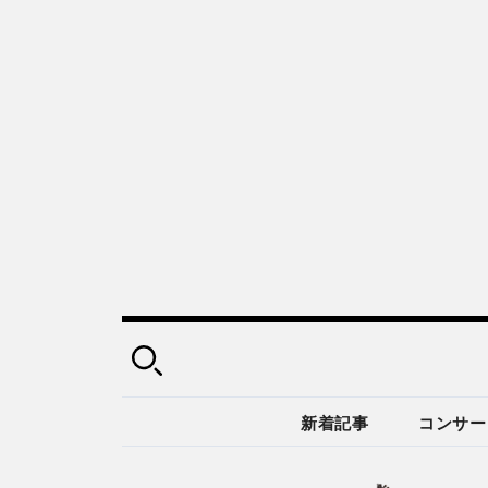
新着記事
コンサー