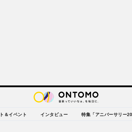
ト＆イベント
インタビュー
特集「アニバーサリー20