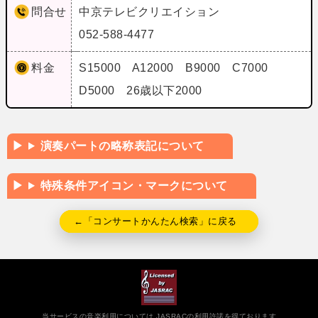
問合せ
中京テレビクリエイション
052-588-4477
料金
S15000 A12000 B9000 C7000
D5000 26歳以下2000
演奏パートの略称表記について
特殊条件アイコン・マークについて
←「コンサートかんたん検索」に戻る
当サービスの音楽利用については JASRACの利用許諾を得ております