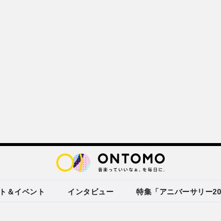
ト＆イベント
インタビュー
特集「アニバーサリー20