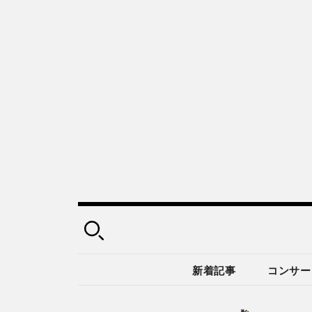
新着記事
コンサー