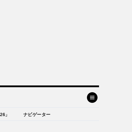
26」
ナビゲーター